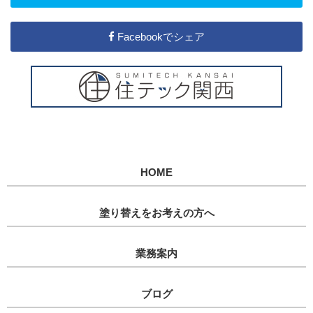
Facebookでシェア
HOME
塗り替えをお考えの方へ
業務案内
ブログ