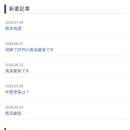
新着記事
2026.07.29
熊本地震
2026.06.22
尼崎で評判の真栄建装です
2026.05.13
真栄建装です
2026.03.30
外壁塗装は？
2026.03.24
真栄建装