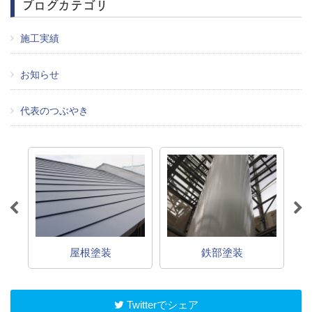
ブログカテゴリ
施工実績
お知らせ
代表のつぶやき
屋根塗装
鉄部塗装
Twitterでシェア