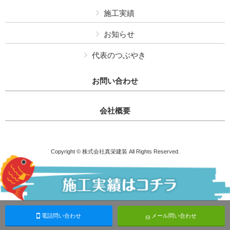
施工実績
お知らせ
代表のつぶやき
お問い合わせ
会社概要
Copyright © 株式会社真栄建装 All Rights Reserved.
電話問い合わせ
メール問い合わせ