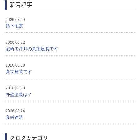
新着記事
2026.07.29
熊本地震
2026.06.22
尼崎で評判の真栄建装です
2026.05.13
真栄建装です
2026.03.30
外壁塗装は？
2026.03.24
真栄建装
ブログカテゴリ