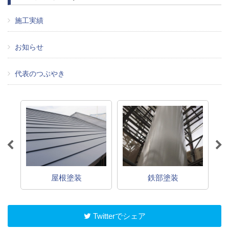
施工実績
お知らせ
代表のつぶやき
屋根塗装
鉄部塗装
Twitterでシェア