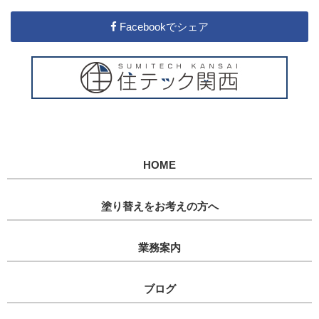
Facebookでシェア
HOME
塗り替えをお考えの方へ
業務案内
ブログ