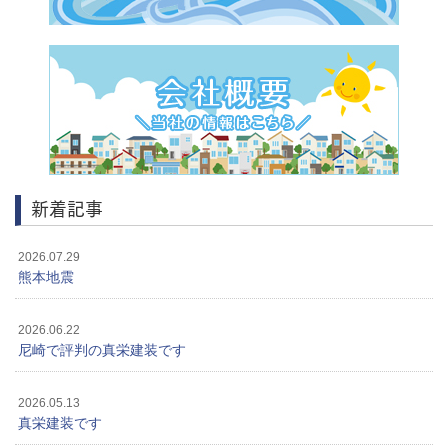
新着記事
2026.07.29
熊本地震
2026.06.22
尼崎で評判の真栄建装です
2026.05.13
真栄建装です