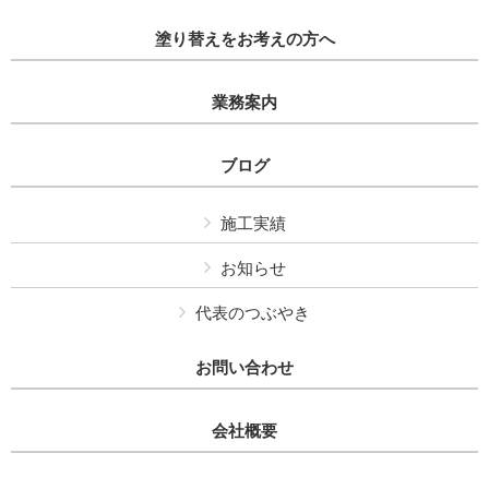
塗り替えをお考えの方へ
業務案内
ブログ
施工実績
お知らせ
代表のつぶやき
お問い合わせ
会社概要