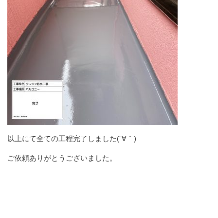
以上にて全ての工程完了しました(´∀｀)
ご依頼ありがとうございました。