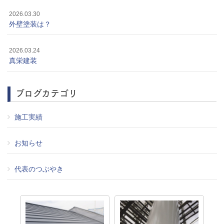
2026.03.30
外壁塗装は？
2026.03.24
真栄建装
ブログカテゴリ
施工実績
お知らせ
代表のつぶやき