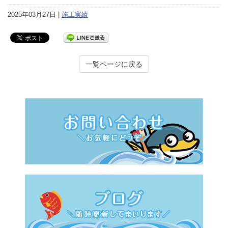
2025年03月27日 |
施工実績
一覧ページに戻る