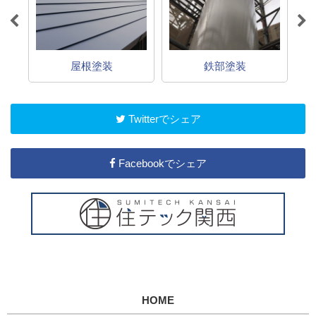
屋根塗装
鉄部塗装
Twitterでシェア
Facebookでシェア
HOME