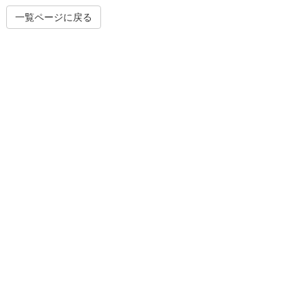
一覧ページに戻る