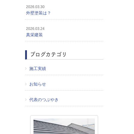
2026.03.30
外壁塗装は？
2026.03.24
真栄建装
ブログカテゴリ
施工実績
お知らせ
代表のつぶやき