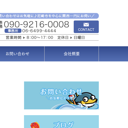
お問い合わせ
会社概要