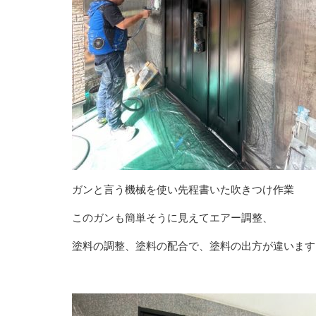
ガンと言う機械を使い先程書いた吹きつけ作業
このガンも簡単そうに見えてエアー調整、
塗料の調整、塗料の配合で、塗料の出方が違います！