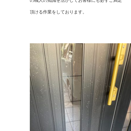
の職人の知識を活かしてお客様にも必ずご満足
頂ける作業をしております。