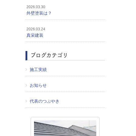
2026.03.30
外壁塗装は？
2026.03.24
真栄建装
ブログカテゴリ
施工実績
お知らせ
代表のつぶやき