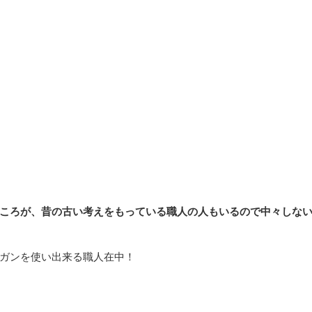
ころが、昔の古い考えをもっている職人の人もいるので中々しな
ガンを使い出来る職人在中！