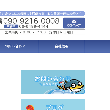
お問い合わせ
会社概要