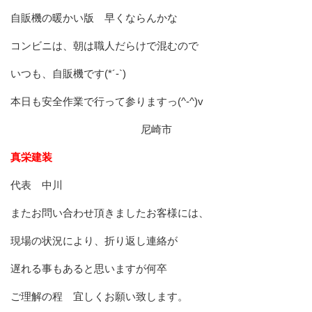
自販機の暖かい版 早くならんかな
コンビニは、朝は職人だらけで混むので
いつも、自販機です(*´-`)
本日も安全作業で行って参りますっ(^-^)v
尼崎市
真栄建装
代表 中川
またお問い合わせ頂きましたお客様には、
現場の状況により、折り返し連絡が
遅れる事もあると思いますが何卒
ご理解の程 宜しくお願い致します。