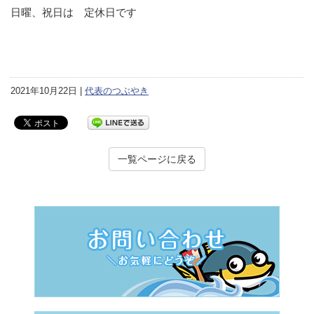
日曜、祝日は 定休日です
2021年10月22日 |
代表のつぶやき
一覧ページに戻る