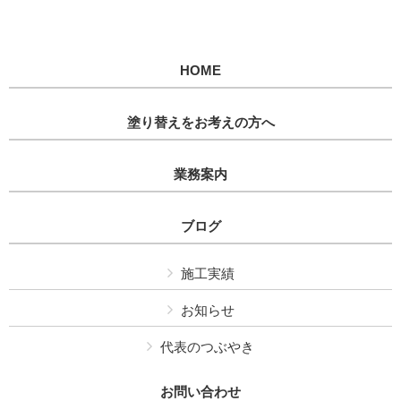
HOME
塗り替えをお考えの方へ
業務案内
ブログ
施工実績
お知らせ
代表のつぶやき
お問い合わせ