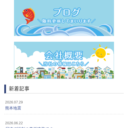
新着記事
2026.07.29
熊本地震
2026.06.22