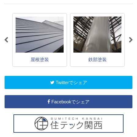
屋根塗装
鉄部塗装
Twitterでシェア
Facebookでシェア