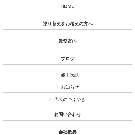
HOME
塗り替えをお考えの方へ
業務案内
ブログ
施工実績
お知らせ
代表のつぶやき
お問い合わせ
会社概要