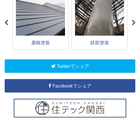
屋根塗装
鉄部塗装
Twitterでシェア
Facebookでシェア