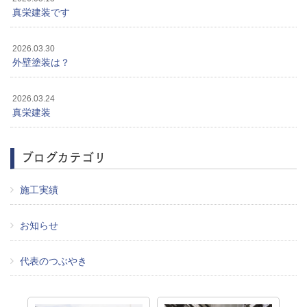
真栄建装です
2026.03.30
外壁塗装は？
2026.03.24
真栄建装
ブログカテゴリ
施工実績
お知らせ
代表のつぶやき