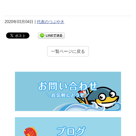
2020年03月04日 |
代表のつぶやき
一覧ページに戻る