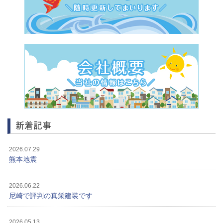
新着記事
2026.07.29
熊本地震
2026.06.22
尼崎で評判の真栄建装です
2026.05.13